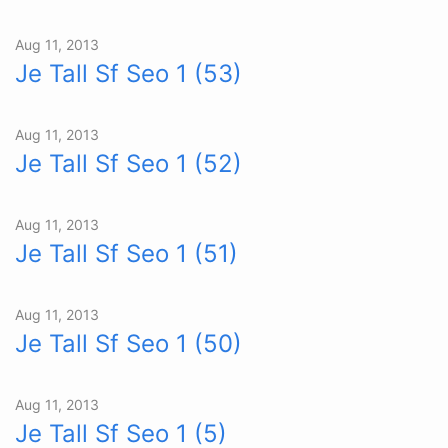
Aug 11, 2013
Je Tall Sf Seo 1 (53)
Aug 11, 2013
Je Tall Sf Seo 1 (52)
Aug 11, 2013
Je Tall Sf Seo 1 (51)
Aug 11, 2013
Je Tall Sf Seo 1 (50)
Aug 11, 2013
Je Tall Sf Seo 1 (5)