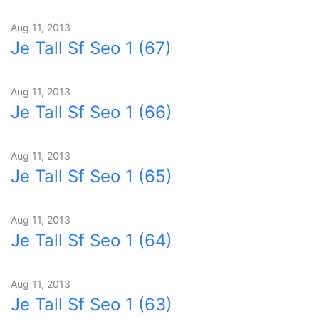
Aug 11, 2013
Je Tall Sf Seo 1 (67)
Aug 11, 2013
Je Tall Sf Seo 1 (66)
Aug 11, 2013
Je Tall Sf Seo 1 (65)
Aug 11, 2013
Je Tall Sf Seo 1 (64)
Aug 11, 2013
Je Tall Sf Seo 1 (63)