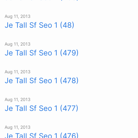
Aug 11, 2013
Je Tall Sf Seo 1 (48)
Aug 11, 2013
Je Tall Sf Seo 1 (479)
Aug 11, 2013
Je Tall Sf Seo 1 (478)
Aug 11, 2013
Je Tall Sf Seo 1 (477)
Aug 11, 2013
Je Tall Sf Seo 1 (476)