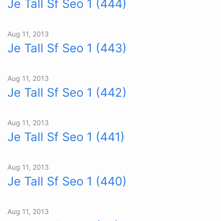
Je Tall Sf Seo 1 (444)
Aug 11, 2013
Je Tall Sf Seo 1 (443)
Aug 11, 2013
Je Tall Sf Seo 1 (442)
Aug 11, 2013
Je Tall Sf Seo 1 (441)
Aug 11, 2013
Je Tall Sf Seo 1 (440)
Aug 11, 2013