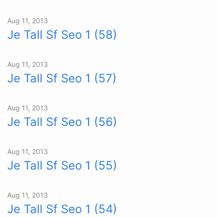
Aug 11, 2013
Je Tall Sf Seo 1 (58)
Aug 11, 2013
Je Tall Sf Seo 1 (57)
Aug 11, 2013
Je Tall Sf Seo 1 (56)
Aug 11, 2013
Je Tall Sf Seo 1 (55)
Aug 11, 2013
Je Tall Sf Seo 1 (54)