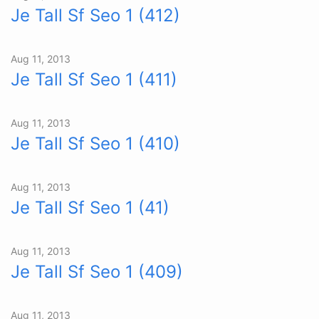
Je Tall Sf Seo 1 (412)
Aug 11, 2013
Je Tall Sf Seo 1 (411)
Aug 11, 2013
Je Tall Sf Seo 1 (410)
Aug 11, 2013
Je Tall Sf Seo 1 (41)
Aug 11, 2013
Je Tall Sf Seo 1 (409)
Aug 11, 2013