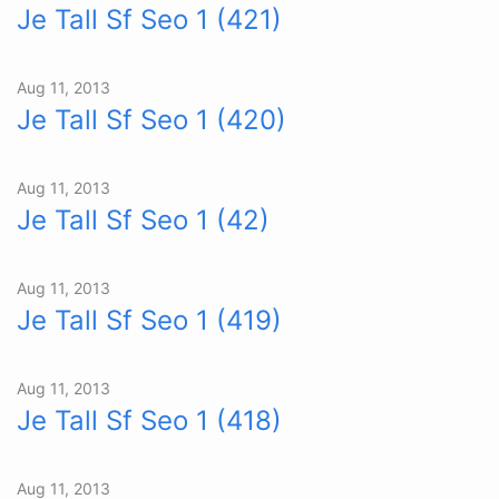
Je Tall Sf Seo 1 (421)
Aug 11, 2013
Je Tall Sf Seo 1 (420)
Aug 11, 2013
Je Tall Sf Seo 1 (42)
Aug 11, 2013
Je Tall Sf Seo 1 (419)
Aug 11, 2013
Je Tall Sf Seo 1 (418)
Aug 11, 2013