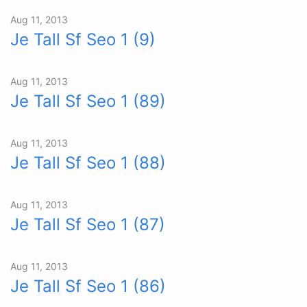
Aug 11, 2013
Je Tall Sf Seo 1 (9)
Aug 11, 2013
Je Tall Sf Seo 1 (89)
Aug 11, 2013
Je Tall Sf Seo 1 (88)
Aug 11, 2013
Je Tall Sf Seo 1 (87)
Aug 11, 2013
Je Tall Sf Seo 1 (86)