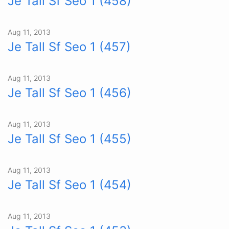
Je Tall Sf Seo 1 (458)
Aug 11, 2013
Je Tall Sf Seo 1 (457)
Aug 11, 2013
Je Tall Sf Seo 1 (456)
Aug 11, 2013
Je Tall Sf Seo 1 (455)
Aug 11, 2013
Je Tall Sf Seo 1 (454)
Aug 11, 2013