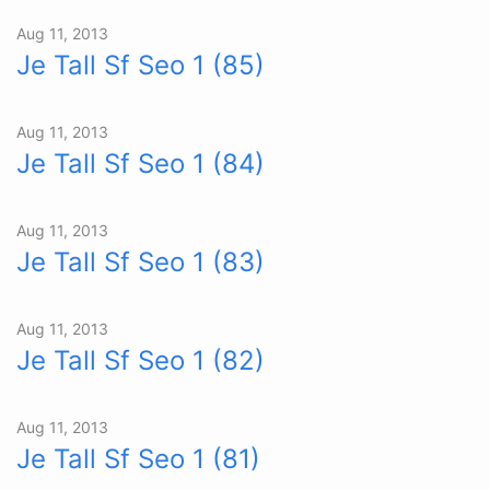
Aug 11, 2013
Je Tall Sf Seo 1 (85)
Aug 11, 2013
Je Tall Sf Seo 1 (84)
Aug 11, 2013
Je Tall Sf Seo 1 (83)
Aug 11, 2013
Je Tall Sf Seo 1 (82)
Aug 11, 2013
Je Tall Sf Seo 1 (81)