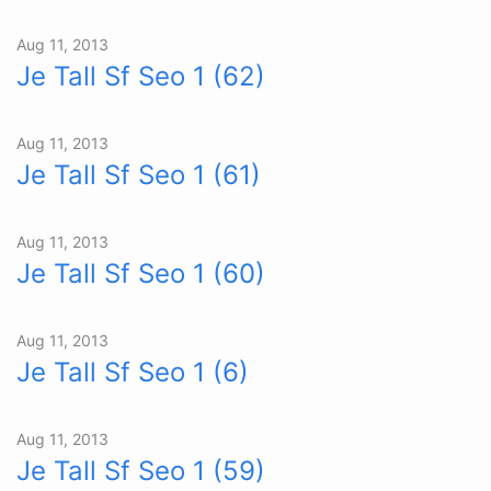
Aug 11, 2013
Je Tall Sf Seo 1 (62)
Aug 11, 2013
Je Tall Sf Seo 1 (61)
Aug 11, 2013
Je Tall Sf Seo 1 (60)
Aug 11, 2013
Je Tall Sf Seo 1 (6)
Aug 11, 2013
Je Tall Sf Seo 1 (59)