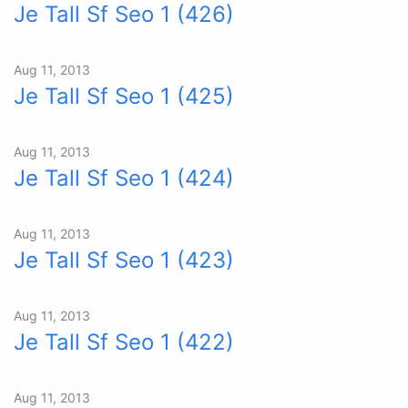
Je Tall Sf Seo 1 (426)
Aug 11, 2013
Je Tall Sf Seo 1 (425)
Aug 11, 2013
Je Tall Sf Seo 1 (424)
Aug 11, 2013
Je Tall Sf Seo 1 (423)
Aug 11, 2013
Je Tall Sf Seo 1 (422)
Aug 11, 2013