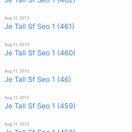
Aug 11, 2013
Je Tall Sf Seo 1 (461)
Aug 11, 2013
Je Tall Sf Seo 1 (460)
Aug 11, 2013
Je Tall Sf Seo 1 (46)
Aug 11, 2013
Je Tall Sf Seo 1 (459)
Aug 11, 2013