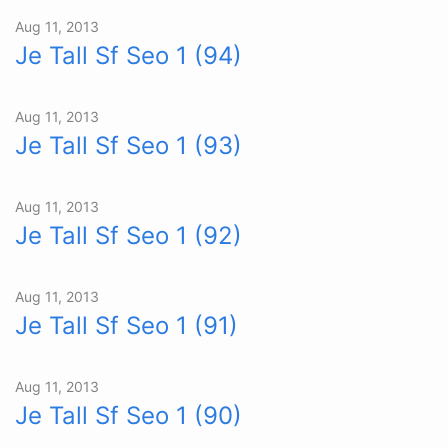
Aug 11, 2013
Je Tall Sf Seo 1 (94)
Aug 11, 2013
Je Tall Sf Seo 1 (93)
Aug 11, 2013
Je Tall Sf Seo 1 (92)
Aug 11, 2013
Je Tall Sf Seo 1 (91)
Aug 11, 2013
Je Tall Sf Seo 1 (90)