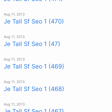
Aug 11, 2013
Je Tall Sf Seo 1 (470)
Aug 11, 2013
Je Tall Sf Seo 1 (47)
Aug 11, 2013
Je Tall Sf Seo 1 (469)
Aug 11, 2013
Je Tall Sf Seo 1 (468)
Aug 11, 2013
Je Tall Sf Seo 1 (467)