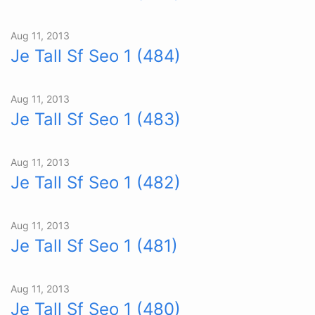
Aug 11, 2013
Je Tall Sf Seo 1 (484)
Aug 11, 2013
Je Tall Sf Seo 1 (483)
Aug 11, 2013
Je Tall Sf Seo 1 (482)
Aug 11, 2013
Je Tall Sf Seo 1 (481)
Aug 11, 2013
Je Tall Sf Seo 1 (480)