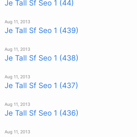
Je Tall Sf Seo 1 (44)
Aug 11, 2013
Je Tall Sf Seo 1 (439)
Aug 11, 2013
Je Tall Sf Seo 1 (438)
Aug 11, 2013
Je Tall Sf Seo 1 (437)
Aug 11, 2013
Je Tall Sf Seo 1 (436)
Aug 11, 2013