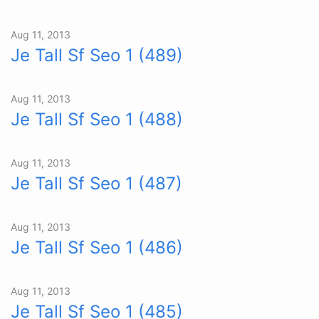
Aug 11, 2013
Je Tall Sf Seo 1 (489)
Aug 11, 2013
Je Tall Sf Seo 1 (488)
Aug 11, 2013
Je Tall Sf Seo 1 (487)
Aug 11, 2013
Je Tall Sf Seo 1 (486)
Aug 11, 2013
Je Tall Sf Seo 1 (485)