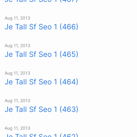
Aug 11, 2013
Je Tall Sf Seo 1 (466)
Aug 11, 2013
Je Tall Sf Seo 1 (465)
Aug 11, 2013
Je Tall Sf Seo 1 (464)
Aug 11, 2013
Je Tall Sf Seo 1 (463)
Aug 11, 2013
Je Tall Sf Seo 1 (462)