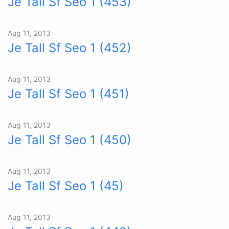
Je Tall Sf Seo 1 (453)
Aug 11, 2013
Je Tall Sf Seo 1 (452)
Aug 11, 2013
Je Tall Sf Seo 1 (451)
Aug 11, 2013
Je Tall Sf Seo 1 (450)
Aug 11, 2013
Je Tall Sf Seo 1 (45)
Aug 11, 2013