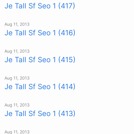
Je Tall Sf Seo 1 (417)
Aug 11, 2013
Je Tall Sf Seo 1 (416)
Aug 11, 2013
Je Tall Sf Seo 1 (415)
Aug 11, 2013
Je Tall Sf Seo 1 (414)
Aug 11, 2013
Je Tall Sf Seo 1 (413)
Aug 11, 2013