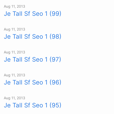
Aug 11, 2013
Je Tall Sf Seo 1 (99)
Aug 11, 2013
Je Tall Sf Seo 1 (98)
Aug 11, 2013
Je Tall Sf Seo 1 (97)
Aug 11, 2013
Je Tall Sf Seo 1 (96)
Aug 11, 2013
Je Tall Sf Seo 1 (95)