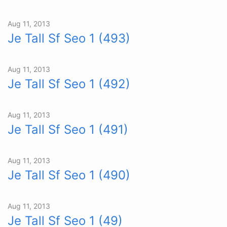
Aug 11, 2013
Je Tall Sf Seo 1 (493)
Aug 11, 2013
Je Tall Sf Seo 1 (492)
Aug 11, 2013
Je Tall Sf Seo 1 (491)
Aug 11, 2013
Je Tall Sf Seo 1 (490)
Aug 11, 2013
Je Tall Sf Seo 1 (49)