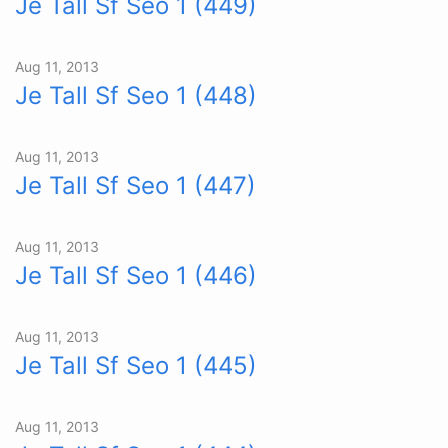
Je Tall Sf Seo 1 (449)
Aug 11, 2013
Je Tall Sf Seo 1 (448)
Aug 11, 2013
Je Tall Sf Seo 1 (447)
Aug 11, 2013
Je Tall Sf Seo 1 (446)
Aug 11, 2013
Je Tall Sf Seo 1 (445)
Aug 11, 2013