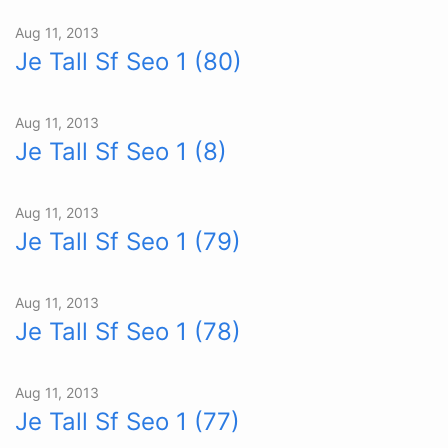
Aug 11, 2013
Je Tall Sf Seo 1 (80)
Aug 11, 2013
Je Tall Sf Seo 1 (8)
Aug 11, 2013
Je Tall Sf Seo 1 (79)
Aug 11, 2013
Je Tall Sf Seo 1 (78)
Aug 11, 2013
Je Tall Sf Seo 1 (77)