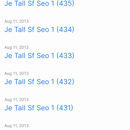
Je Tall Sf Seo 1 (435)
Aug 11, 2013
Je Tall Sf Seo 1 (434)
Aug 11, 2013
Je Tall Sf Seo 1 (433)
Aug 11, 2013
Je Tall Sf Seo 1 (432)
Aug 11, 2013
Je Tall Sf Seo 1 (431)
Aug 11, 2013