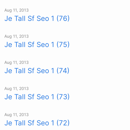
Aug 11, 2013
Je Tall Sf Seo 1 (76)
Aug 11, 2013
Je Tall Sf Seo 1 (75)
Aug 11, 2013
Je Tall Sf Seo 1 (74)
Aug 11, 2013
Je Tall Sf Seo 1 (73)
Aug 11, 2013
Je Tall Sf Seo 1 (72)