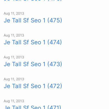
Aug 11, 2013
Je Tall Sf Seo 1 (475)
Aug 11, 2013
Je Tall Sf Seo 1 (474)
Aug 11, 2013
Je Tall Sf Seo 1 (473)
Aug 11, 2013
Je Tall Sf Seo 1 (472)
Aug 11, 2013
Je Tall Sf Seo 1 (471)